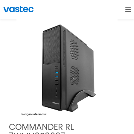
COMMANDER RL