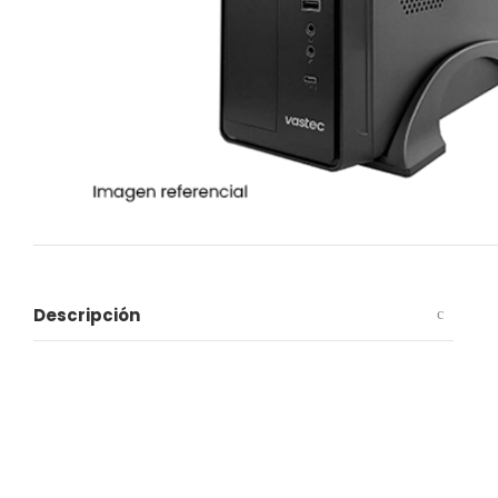
Descripción