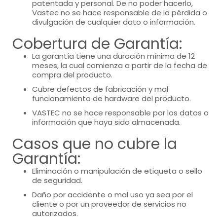
patentada y personal. De no poder hacerlo,
Vastec no se hace responsable de la pérdida o
divulgación de cualquier dato o información.
Cobertura de Garantía:
La garantía tiene una duración mínima de 12
meses, la cual comienza a partir de la fecha de
compra del producto.
Cubre defectos de fabricación y mal
funcionamiento de hardware del producto.
VASTEC no se hace responsable por los datos o
información que haya sido almacenada.
Casos que no cubre la
Garantía:
Eliminación o manipulación de etiqueta o sello
de seguridad.
Daño por accidente o mal uso ya sea por el
cliente o por un proveedor de servicios no
autorizados.