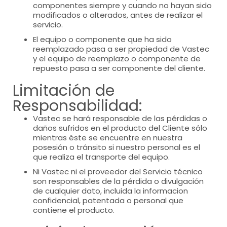
componentes siempre y cuando no hayan sido
modificados o alterados, antes de realizar el
servicio.
El equipo o componente que ha sido
reemplazado pasa a ser propiedad de Vastec
y el equipo de reemplazo o componente de
repuesto pasa a ser componente del cliente.
Limitación de
Responsabilidad:
Vastec se hará responsable de las pérdidas o
daños sufridos en el producto del Cliente sólo
mientras éste se encuentre en nuestra
posesión o tránsito si nuestro personal es el
que realiza el transporte del equipo.
Ni Vastec ni el proveedor del Servicio técnico
son responsables de la pérdida o divulgación
de cualquier dato, incluida la informacion
confidencial, patentada o personal que
contiene el producto.