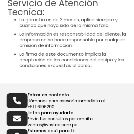
Servicio de Atención
Tecnica:
La garantía es de 3 meses, aplica siempre y
cuando que haya sido de la misma falla.
La información es responsabilidad del cliente, la
empresa no se hace responsable por cualquier
omisión de información.
La firma de este documento implica la
aceptación de las condiciones del equipo y las
condiciones expuestas al dorso..
Entrar en contacto
Llámanos para asesoría inmediata al
+51 1 6196290
Listos para ayudarte
Envía tus consultas por email a:
ventas@vastec.com.pe
Estamos aquí para ti