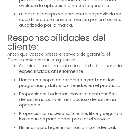
evaluará la aplicación o no de la garantía.
En caso el equipo se encuentre en provincia se
coordinará para envío o revisión por un técnico
autorizado por la marca.
Responsabilidades del
cliente:
Antes que Vastec preste el servicio de garantía, el
Cliente debe realizar lo siguiente:
Seguir el procedimiento de solicitud de servicio
especificadas anteriormente.
Hacer una copia de respaldo o proteger los
programas y datos contenidos en el producto.
Proporcionar todas las claves o contraseñas
del sistema para el fácil acceso del sistema
operativo.
Proporcionar acceso suficiente, libre y seguro a
los recursos para poder prestar el servicio.
Eliminar o proteger informacion confidencial,