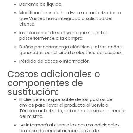
Derrame de líquido.
Modificaciones de hardware no autorizadas o
que Vastec haya integrado a solicitud del
cliente.
Instalaciones de software que se instale
posteriormente a la compra
Daños por sobrecarga eléctrica u otros daños
generados por el circuito eléctrico del usuario.
Pérdida de datos o información.
Costos adicionales o
componentes de
sustitución:
El cliente es responsable de los gastos de
envíos para llevar el producto al Servicio
Técnico autorizado, así como tambien el recojo
del mismo.
Se informará al cliente los costos adicionales
en caso de necesitar reemplazo de