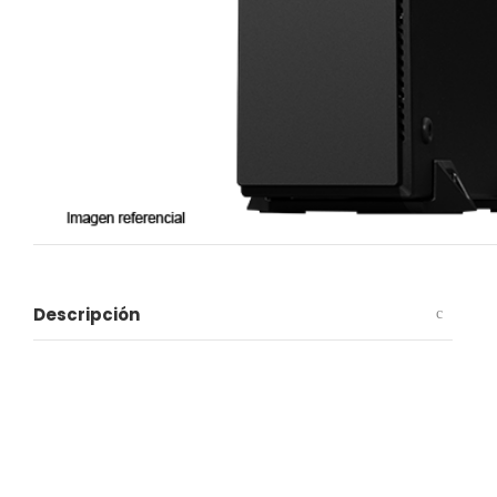
Descripción