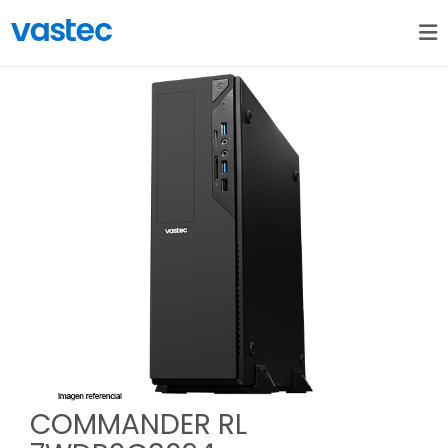
COMMANDER RL