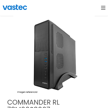
COMMANDER RL