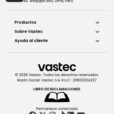
Av. Arequipa 860, Lima, Perú
Productos
Sobre Vastec
Ayuda al cliente
© 2026 Vastec. Todos los derechos reservados.
Razón Social: Vastec S.A. R.U.C.: 20602334237
LIBRO DE
RECLAMACIONES
Permanece conectado