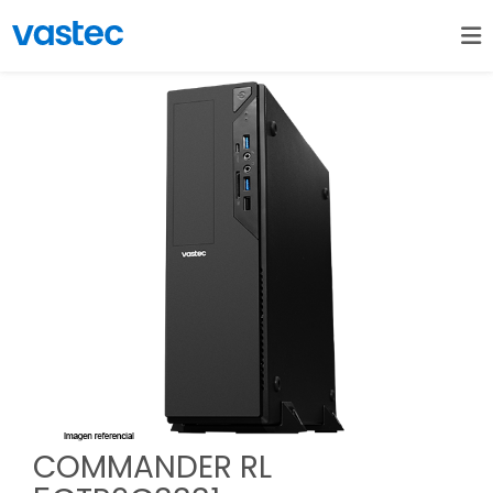
COMMANDER RL