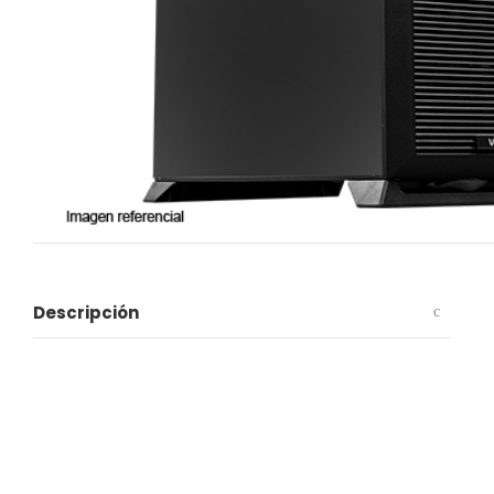
Descripción