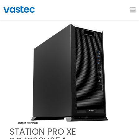
STATION PRO XE