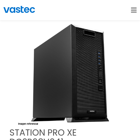
STATION PRO XE