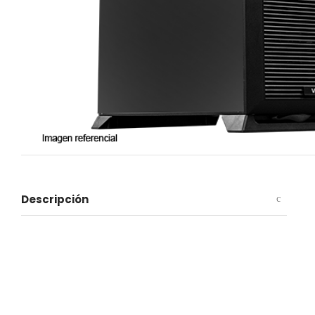
Descripción