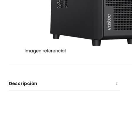
Descripción