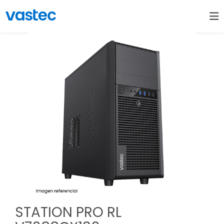
STATION PRO RL