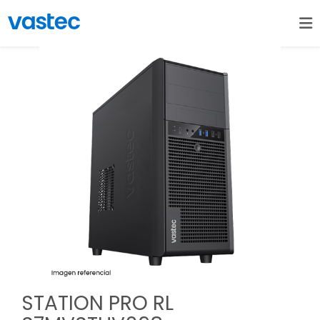
STATION PRO RL