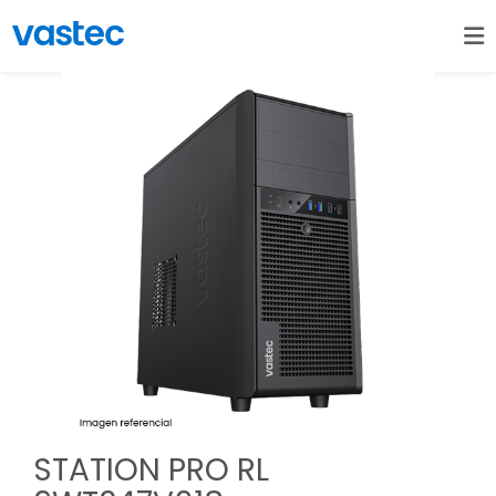
STATION PRO RL