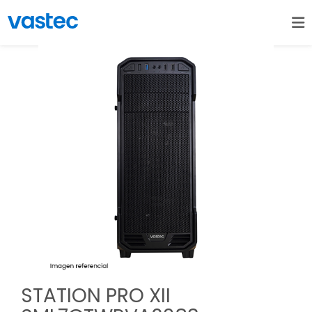
STATION PRO XII