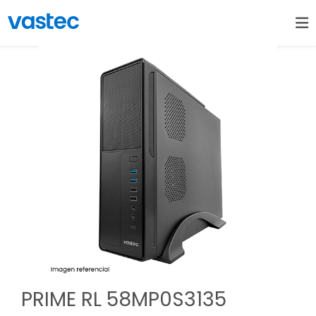
PRIME RL 58MP0S3135