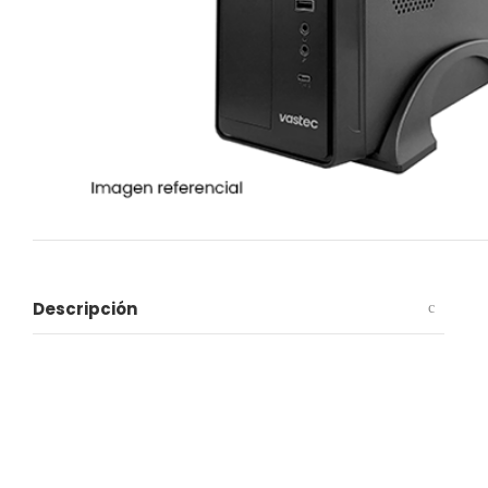
Descripción