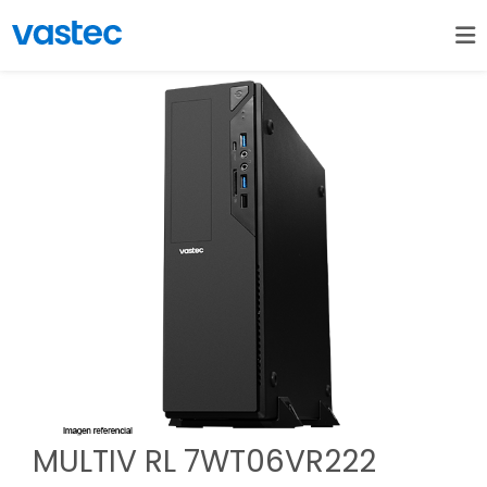
MULTIV RL 7WT06VR222