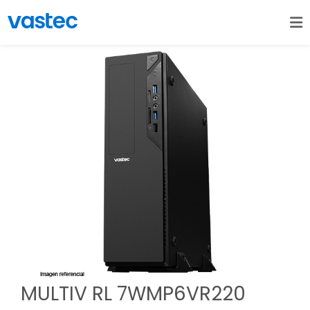
MULTIV RL 7WMP6VR220