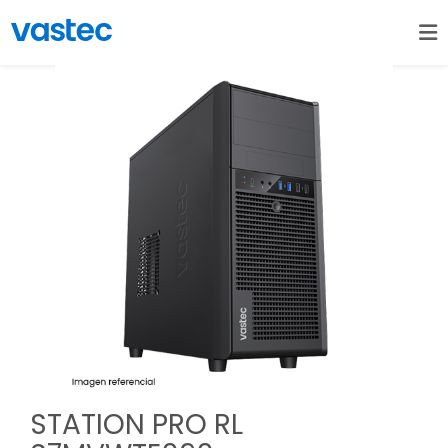
STATION PRO RL