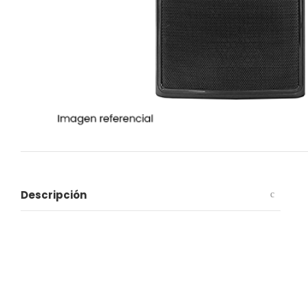
Descripción