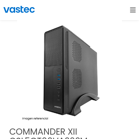
COMMANDER XII