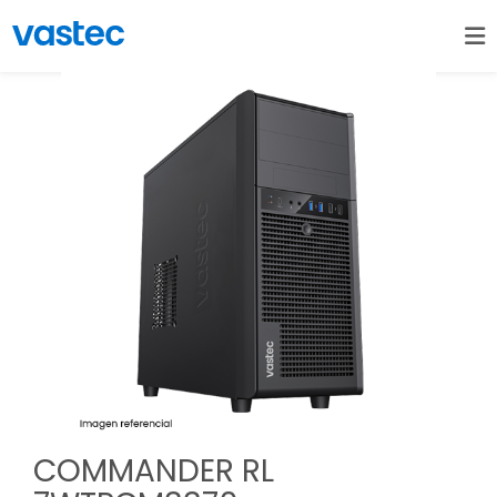
COMMANDER RL