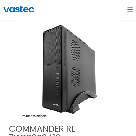
COMMANDER RL