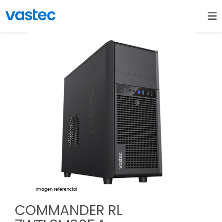
COMMANDER RL