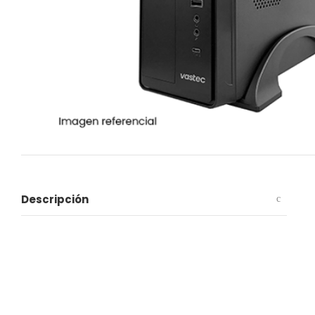
Descripción