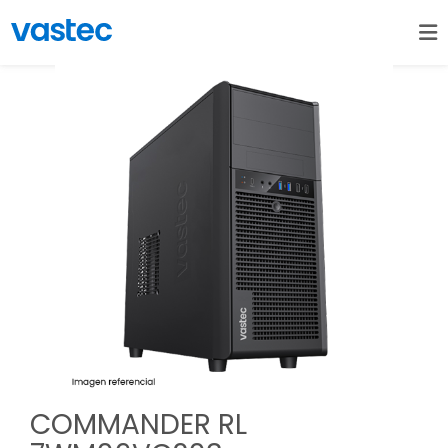
COMMANDER RL