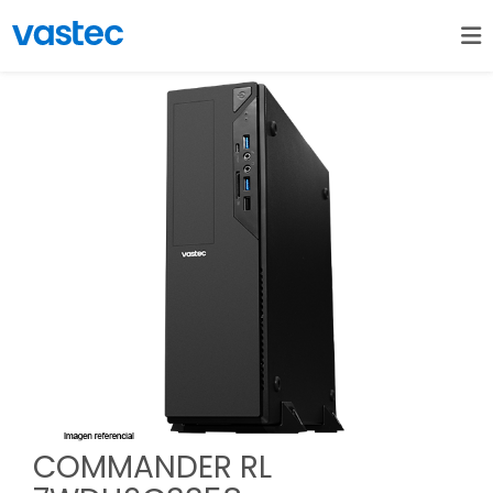
COMMANDER RL