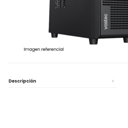
Descripción