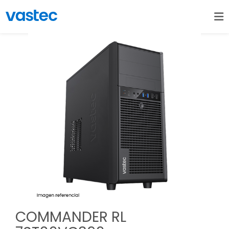
COMMANDER RL