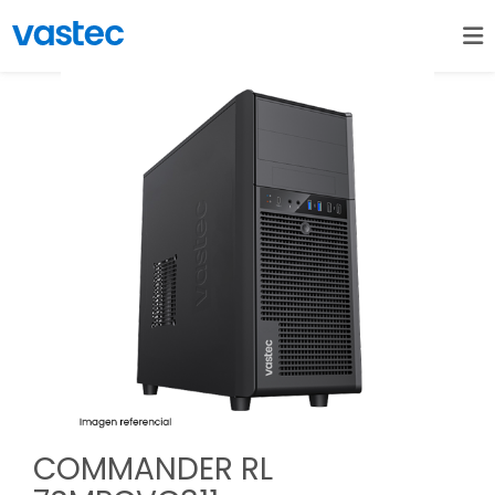
COMMANDER RL