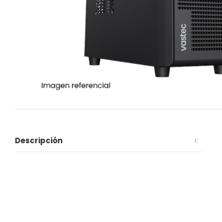
Descripción