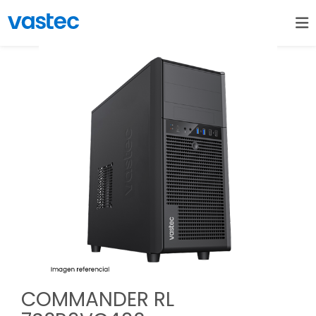
COMMANDER RL