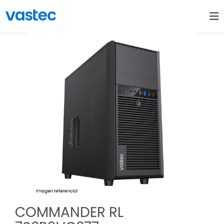
COMMANDER RL