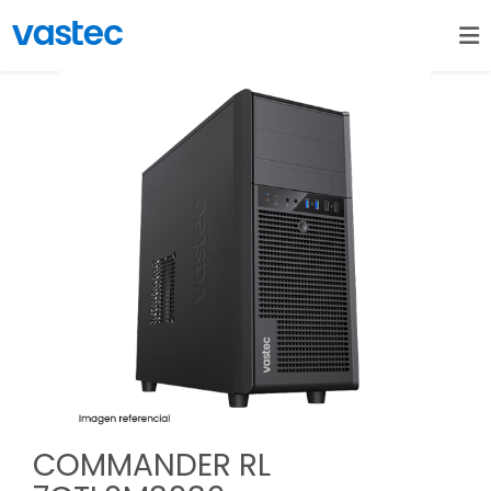
COMMANDER RL