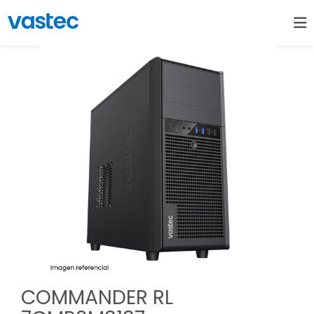
COMMANDER RL