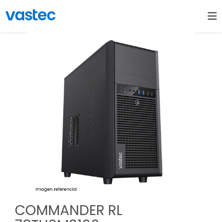
COMMANDER RL