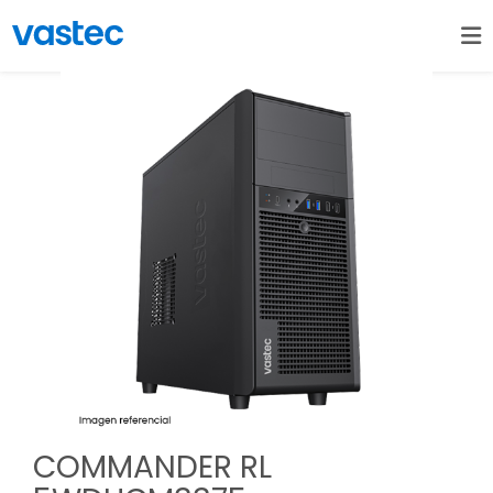
COMMANDER RL