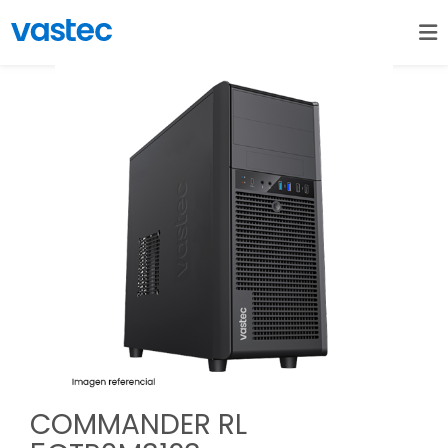
COMMANDER RL