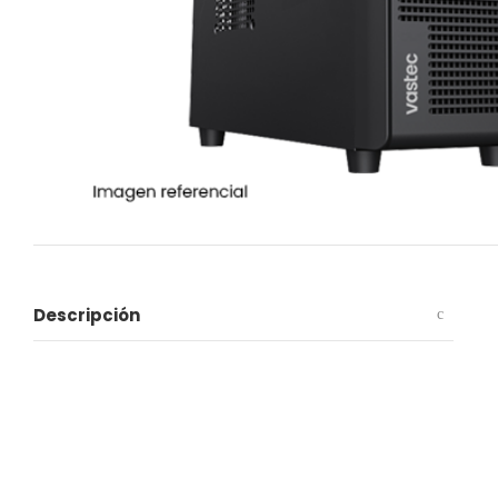
Descripción