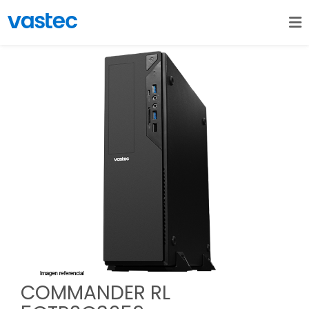
COMMANDER RL