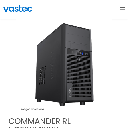
COMMANDER RL