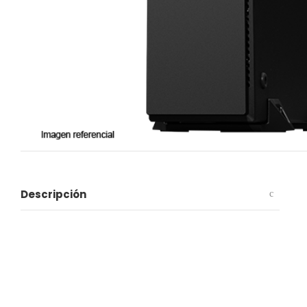
Descripción