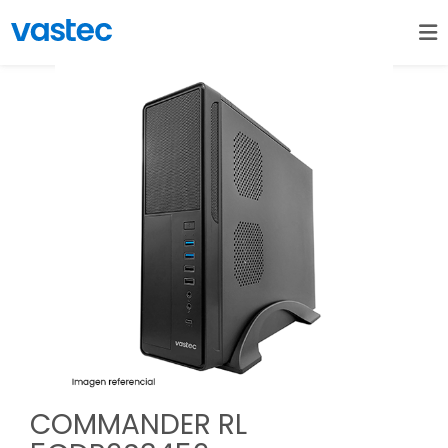
COMMANDER RL