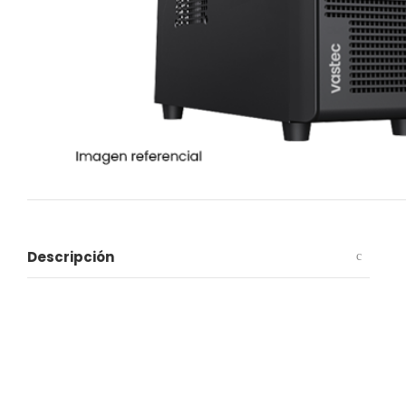
Descripción