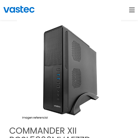
COMMANDER XII