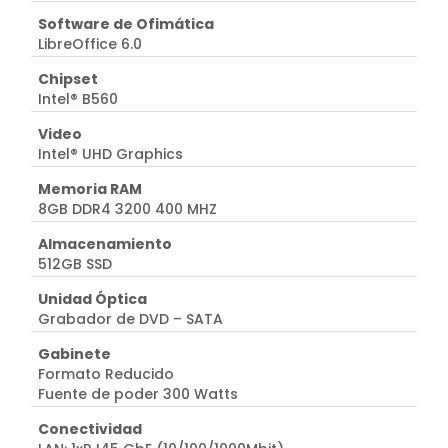
Software de Ofimática
LibreOffice 6.0
Chipset
Intel® B560
Video
Intel® UHD Graphics
Memoria RAM
8GB DDR4 3200 400 MHZ
Almacenamiento
512GB SSD
Unidad Óptica
Grabador de DVD – SATA
Gabinete
Formato Reducido
Fuente de poder 300 Watts
Conectividad