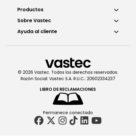
Productos
Sobre Vastec
Ayuda al cliente
© 2026 Vastec. Todos los derechos reservados.
Razón Social: Vastec S.A. R.U.C.: 20602334237
LIBRO DE
RECLAMACIONES
Permanece conectado