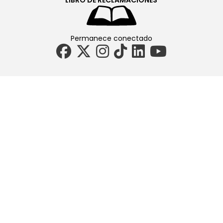
Permanece conectado